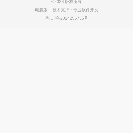
©
2026 版权所有
电脑版
技术支持：
专业软件开发
粤ICP备2024256735号